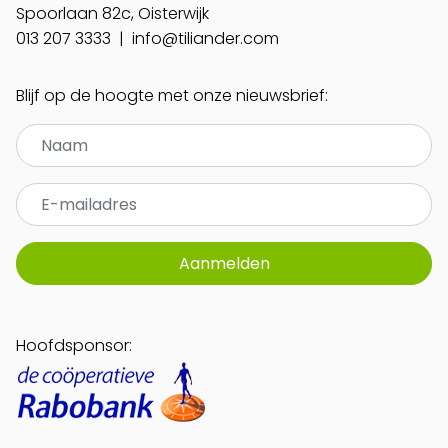
Spoorlaan 82c, Oisterwijk
013 207 3333
|
info@tiliander.com
Blijf op de hoogte met onze nieuwsbrief:
Aanmelden
Hoofdsponsor: