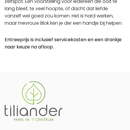
zelfspot. Een voorstelling voor iedereen die ooit te
lang bleef, te veel hoopte, of dacht dat liefde
vanzelf wel goed zou komen. Het is hard werken,
maar mevrouw Blok ken je der een handje bij helpen.
Entreeprijs is inclusief servicekosten en een drankje
naar keuze na afloop.