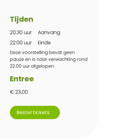
Tijden
20:30 uur
Aanvang
22:00 uur
Einde
Deze voorstelling bevat geen
pauze en is naar verwachting rond
22.00 uur afgelopen.
Entree
€ 23,00
Bestel tickets
Programma