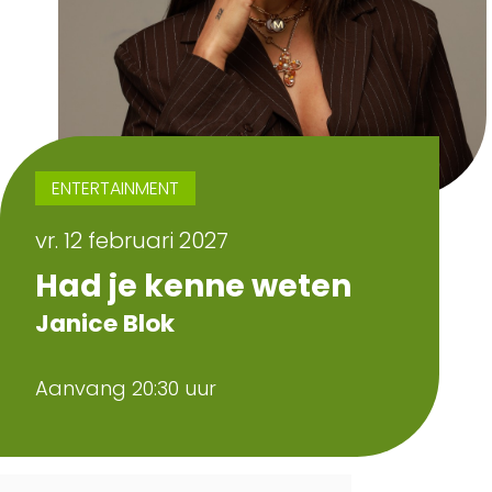
ENTERTAINMENT
vr. 12 februari 2027
Had je kenne weten
Janice Blok
Aanvang 20:30 uur