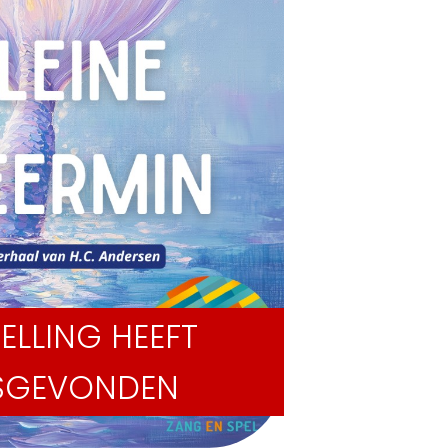
ELLING HEEFT
TSGEVONDEN