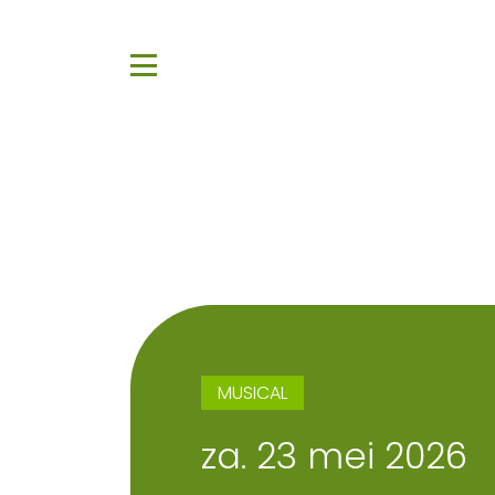
MUSICAL
za. 23 mei 2026