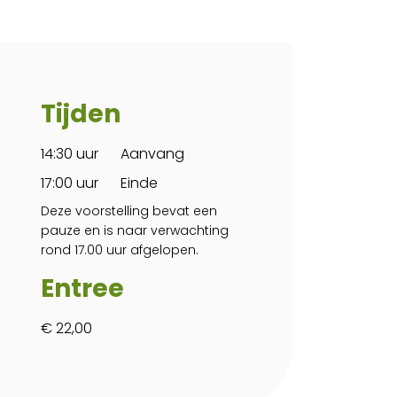
Tijden
14:30 uur
Aanvang
17:00 uur
Einde
Deze voorstelling bevat een
pauze en is naar verwachting
rond 17.00 uur afgelopen.
Entree
€ 22,00