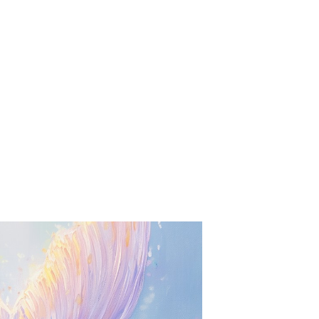
Mijn tickets