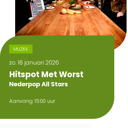
MUZIEK
zo. 18 januari 2026
Hitspot Met Worst
Nederpop All Stars
Aanvang 15:00 uur