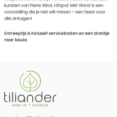
kunsten van Pierre Wind.
Hitspot Met Worst
is een
voorstelling die je niet wilt missen – een feest voor
alle zintuigen!
Entreeprijs is inclusief servicekosten en een drankje
naar keuze.