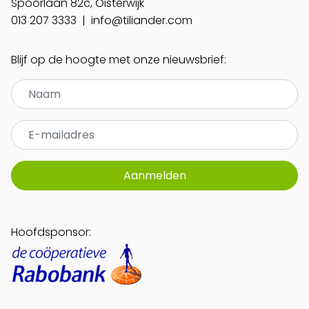
Spoorlaan 82c, Oisterwijk
013 207 3333
|
info@tiliander.com
Blijf op de hoogte met onze nieuwsbrief:
Aanmelden
Hoofdsponsor: