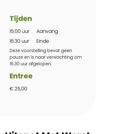
Tijden
15:00 uur
Aanvang
16:30 uur
Einde
Deze voorstelling bevat geen
pauze en is naar verwachting om
16.30 uur afgelopen.
Entree
€ 25,00