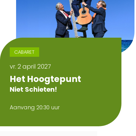
CABARET
vr. 2 april 2027
Het Hoogtepunt
Niet Schieten!
Aanvang 20:30 uur