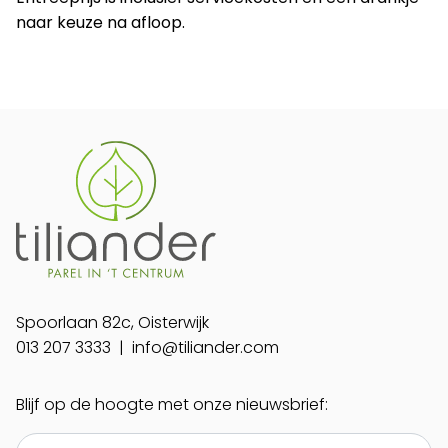
naar keuze na afloop.
Spoorlaan 82c, Oisterwijk
013 207 3333
|
info@tiliander.com
Blijf op de hoogte met onze nieuwsbrief: