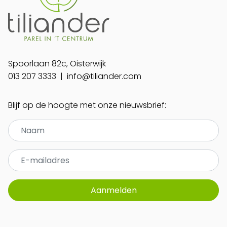
Spoorlaan 82c, Oisterwijk
013 207 3333
|
info@tiliander.com
Blijf op de hoogte met onze nieuwsbrief:
Aanmelden