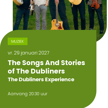
MUZIEK
vr. 29 januari 2027
The Songs And Stories
of The Dubliners
The Dubliners Experience
Aanvang 20:30 uur